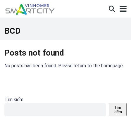
BCD
Posts not found
No posts has been found. Please return to the homepage.
Tìm kiếm
Tìm
kiếm