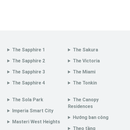
The Sapphire 1
The Sakura
The Sapphire 2
The Victoria
The Sapphire 3
The Miami
The Sapphire 4
The Tonkin
The Sola Park
The Canopy
Residences
Imperia Smart City
Hướng ban công
Masteri West Heights
Theo tầng