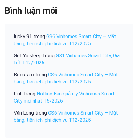
Bình luận mới
lucky 91
trong
GS6 Vinhomes Smart City – Mặt
bằng, tiện ích, phí dịch vụ T12/2025
Get Yu sleep
trong
GS1 Vinhomes Smart City, Giá
tốt T12/2025
Boostaro
trong
GS6 Vinhomes Smart City – Mặt
bằng, tiện ích, phí dịch vụ T12/2025
Linh
trong
Hotline Ban quản lý Vinhomes Smart
City mới nhất T5/2026
Văn Long
trong
GS6 Vinhomes Smart City – Mặt
bằng, tiện ích, phí dịch vụ T12/2025