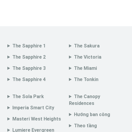
The Sapphire 1
The Sakura
The Sapphire 2
The Victoria
The Sapphire 3
The Miami
The Sapphire 4
The Tonkin
The Sola Park
The Canopy
Residences
Imperia Smart City
Hướng ban công
Masteri West Heights
Theo tầng
Lumiere Evergreen