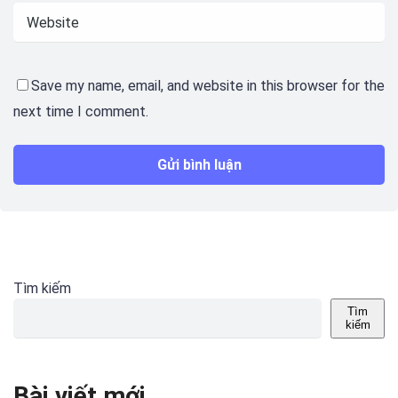
Save my name, email, and website in this browser for the
next time I comment.
Tìm kiếm
Tìm
kiếm
Bài viết mới