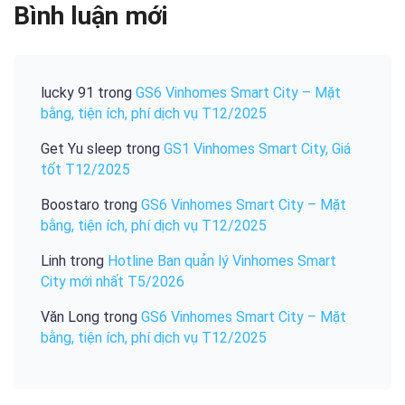
Bình luận mới
lucky 91
trong
GS6 Vinhomes Smart City – Mặt
bằng, tiện ích, phí dịch vụ T12/2025
Get Yu sleep
trong
GS1 Vinhomes Smart City, Giá
tốt T12/2025
Boostaro
trong
GS6 Vinhomes Smart City – Mặt
bằng, tiện ích, phí dịch vụ T12/2025
Linh
trong
Hotline Ban quản lý Vinhomes Smart
City mới nhất T5/2026
Văn Long
trong
GS6 Vinhomes Smart City – Mặt
bằng, tiện ích, phí dịch vụ T12/2025