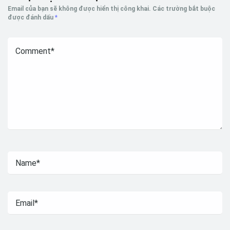
Email của bạn sẽ không được hiển thị công khai.
Các trường bắt buộc
được đánh dấu
*