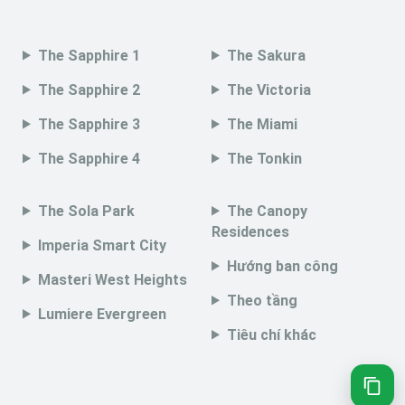
The Sapphire 1
The Sakura
The Sapphire 2
The Victoria
The Sapphire 3
The Miami
The Sapphire 4
The Tonkin
The Sola Park
The Canopy
Residences
Imperia Smart City
Hướng ban công
Masteri West Heights
Theo tầng
Lumiere Evergreen
Tiêu chí khác