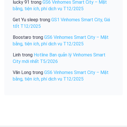
lucky 91
trong
GS6 Vinhomes Smart City – Mặt
bằng, tiện ích, phí dịch vụ T12/2025
Get Yu sleep
trong
GS1 Vinhomes Smart City, Giá
tốt T12/2025
Boostaro
trong
GS6 Vinhomes Smart City – Mặt
bằng, tiện ích, phí dịch vụ T12/2025
Linh
trong
Hotline Ban quản lý Vinhomes Smart
City mới nhất T5/2026
Văn Long
trong
GS6 Vinhomes Smart City – Mặt
bằng, tiện ích, phí dịch vụ T12/2025